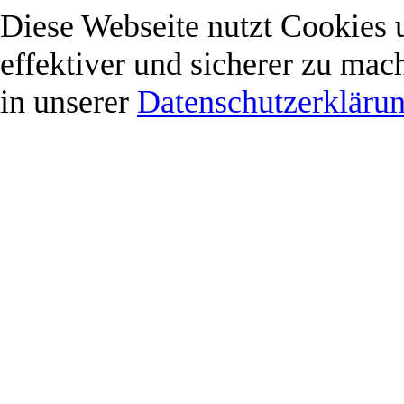
Diese Webseite nutzt Cookies 
effektiver und sicherer zu mac
in unserer
Datenschutzerkläru